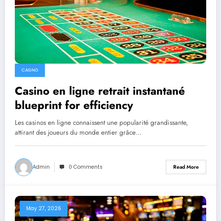
CASINO
Casino en ligne retrait instantané
blueprint for efficiency
Les casinos en ligne connaissent une popularité grandissante,
attirant des joueurs du monde entier grâce…
Admin
0 Comments
Read More
May 27, 2026