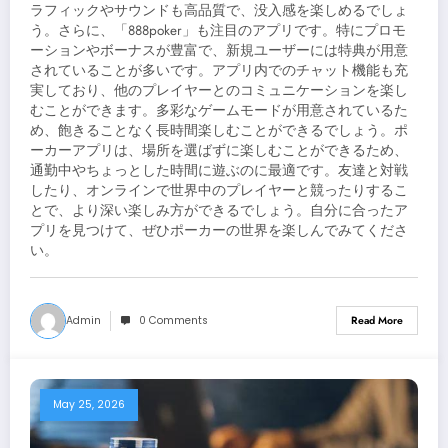
ラフィックやサウンドも高品質で、没入感を楽しめるでしょ
う。さらに、「888poker」も注目のアプリです。特にプロモ
ーションやボーナスが豊富で、新規ユーザーには特典が用意
されていることが多いです。アプリ内でのチャット機能も充
実しており、他のプレイヤーとのコミュニケーションを楽し
むことができます。多彩なゲームモードが用意されているた
め、飽きることなく長時間楽しむことができるでしょう。ポ
ーカーアプリは、場所を選ばずに楽しむことができるため、
通勤中やちょっとした時間に遊ぶのに最適です。友達と対戦
したり、オンラインで世界中のプレイヤーと競ったりするこ
とで、より深い楽しみ方ができるでしょう。自分に合ったア
プリを見つけて、ぜひポーカーの世界を楽しんでみてくださ
い。
Admin
0 Comments
Read More
May 25, 2026