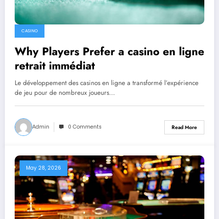
CASINO
Why Players Prefer a casino en ligne
retrait immédiat
Le développement des casinos en ligne a transformé l’expérience
de jeu pour de nombreux joueurs…
Admin
0 Comments
Read More
May 28, 2026