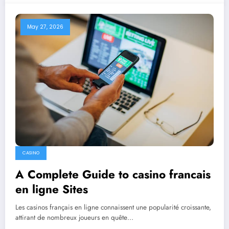
May 27, 2026
CASINO
A Complete Guide to casino francais
en ligne Sites
Les casinos français en ligne connaissent une popularité croissante,
attirant de nombreux joueurs en quête…