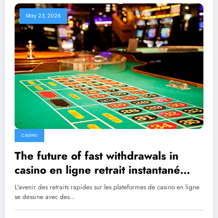
May 23, 2026
CASINO
The future of fast withdrawals in
casino en ligne retrait instantané
platforms
L'avenir des retraits rapides sur les plateformes de casino en ligne
se dessine avec des…