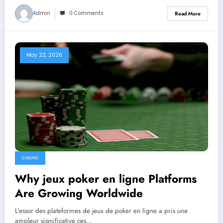
Admin
0 Comments
Read More
May 22, 2026
CASINO
Why jeux poker en ligne Platforms
Are Growing Worldwide
L'essor des plateformes de jeux de poker en ligne a pris une
ampleur significative ces…