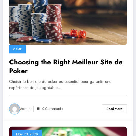
GAME
Choosing the Right Meilleur Site de
Poker
Choisir le bon site de poker est essentiel pour garantir une
expérience de jeu agréable…
Admin
0 Comments
Read More
May 23, 2026