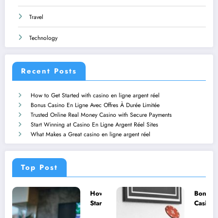
Travel
Technology
Recent Posts
How to Get Started with casino en ligne argent réel
Bonus Casino En Ligne Avec Offres À Durée Limitée
Trusted Online Real Money Casino with Secure Payments
Start Winning at Casino En Ligne Argent Réel Sites
What Makes a Great casino en ligne argent réel
Top Post
How to Get
Bonus
Started with
Casino 
casino en
Ligne A