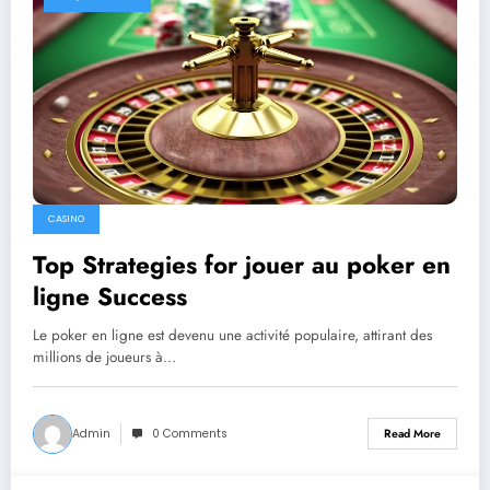
CASINO
Top Strategies for jouer au poker en
ligne Success
Le poker en ligne est devenu une activité populaire, attirant des
millions de joueurs à…
Admin
0 Comments
Read More