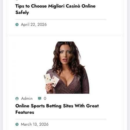
Tips to Choose Migliori Casinò Online
Safely
April 22, 2026
Admin
0
Online Sports Betting Sites With Great
Features
March 13, 2026