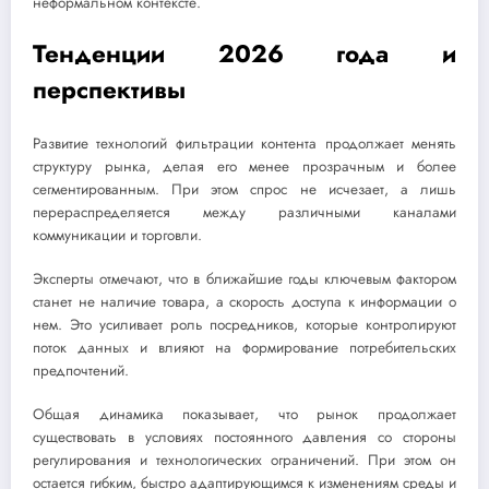
неформальном контексте.
Тенденции 2026 года и
перспективы
Развитие технологий фильтрации контента продолжает менять
структуру рынка, делая его менее прозрачным и более
сегментированным. При этом спрос не исчезает, а лишь
перераспределяется между различными каналами
коммуникации и торговли.
Эксперты отмечают, что в ближайшие годы ключевым фактором
станет не наличие товара, а скорость доступа к информации о
нем. Это усиливает роль посредников, которые контролируют
поток данных и влияют на формирование потребительских
предпочтений.
Общая динамика показывает, что рынок продолжает
существовать в условиях постоянного давления со стороны
регулирования и технологических ограничений. При этом он
остается гибким, быстро адаптирующимся к изменениям среды и