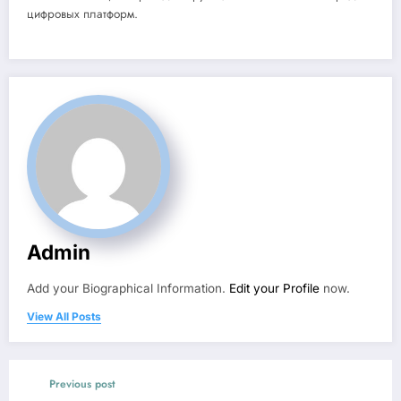
цифровых платформ.
Admin
Add your Biographical Information.
Edit your Profile
now.
View All Posts
Previous post