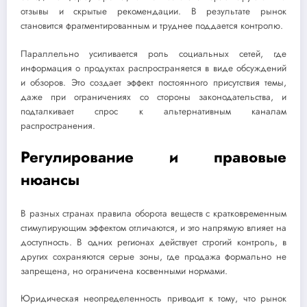
отзывы и скрытые рекомендации. В результате рынок
становится фрагментированным и труднее поддается контролю.
Параллельно усиливается роль социальных сетей, где
информация о продуктах распространяется в виде обсуждений
и обзоров. Это создает эффект постоянного присутствия темы,
даже при ограничениях со стороны законодательства, и
подталкивает спрос к альтернативным каналам
распространения.
Регулирование и правовые
нюансы
В разных странах правила оборота веществ с кратковременным
стимулирующим эффектом отличаются, и это напрямую влияет на
доступность. В одних регионах действует строгий контроль, в
других сохраняются серые зоны, где продажа формально не
запрещена, но ограничена косвенными нормами.
Юридическая неопределенность приводит к тому, что рынок