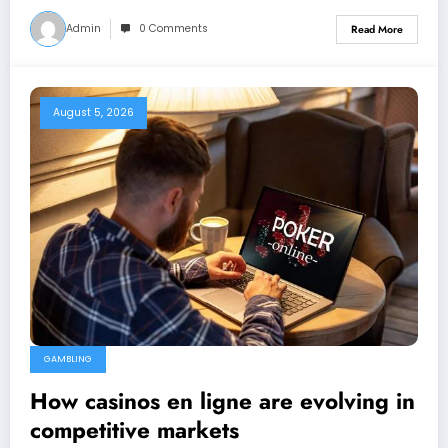
Admin
0 Comments
Read More
August 5, 2026
GAMBLING
How casinos en ligne are evolving in
competitive markets