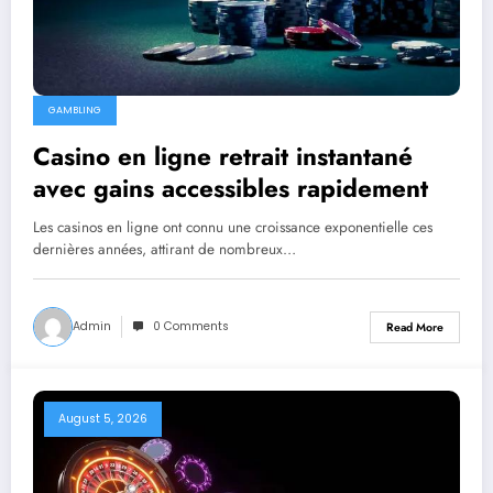
GAMBLING
Casino en ligne retrait instantané
avec gains accessibles rapidement
Les casinos en ligne ont connu une croissance exponentielle ces
dernières années, attirant de nombreux…
Admin
0 Comments
Read More
August 5, 2026