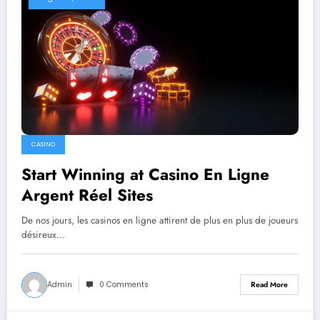
CASINO
Start Winning at Casino En Ligne
Argent Réel Sites
De nos jours, les casinos en ligne attirent de plus en plus de joueurs
désireux…
Admin
0 Comments
Read More