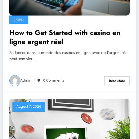
CASINO
How to Get Started with casino en
ligne argent réel
Se lancer dans le monde des casinos en ligne avec de l'argent réel
peut sembler…
Admin
0 Comments
Read More
August 7, 2026