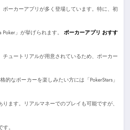
、ポーカーアプリが多く登場しています。特に、初
Poker」が挙げられます。
ポーカーアプリ おすす
、チュートリアルが用意されているため、ポーカー
ポーカーを楽しみたい方には「PokerStars」
あります。リアルマネーでのプレイも可能ですが、
です。