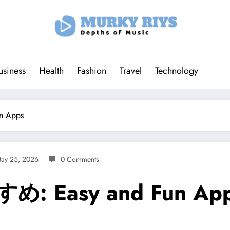
usiness
Health
Fashion
Travel
Technology
 Apps
ay 25, 2026
0 Comments
Easy and Fun Ap