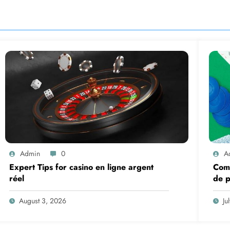
Admin
0
A
Expert Tips for casino en ligne argent
Comp
réel
de p
August 3, 2026
Ju