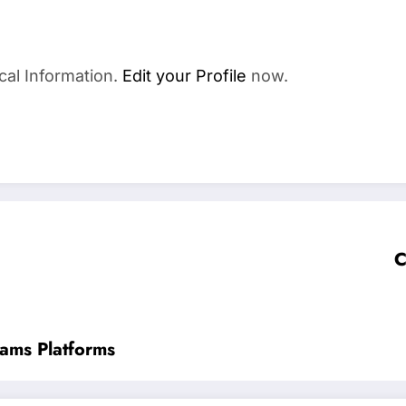
cal Information.
Edit your Profile
now.
C
ams Platforms