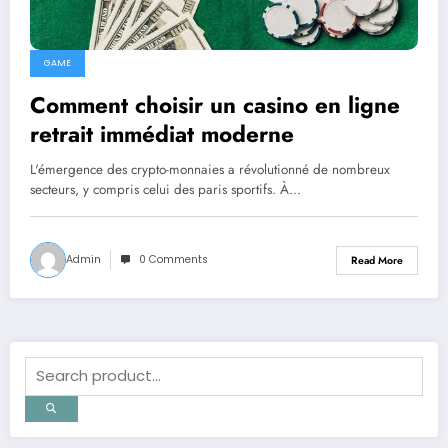
GAME
Comment choisir un casino en ligne
retrait immédiat moderne
L'émergence des crypto-monnaies a révolutionné de nombreux
secteurs, y compris celui des paris sportifs. À…
Admin
0 Comments
Read More