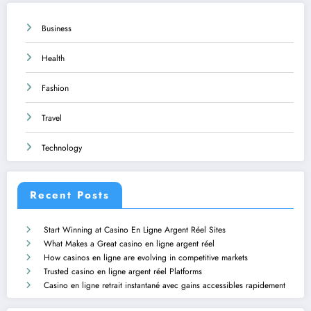
Business
Health
Fashion
Travel
Technology
Recent Posts
Start Winning at Casino En Ligne Argent Réel Sites
What Makes a Great casino en ligne argent réel
How casinos en ligne are evolving in competitive markets
Trusted casino en ligne argent réel Platforms
Casino en ligne retrait instantané avec gains accessibles rapidement