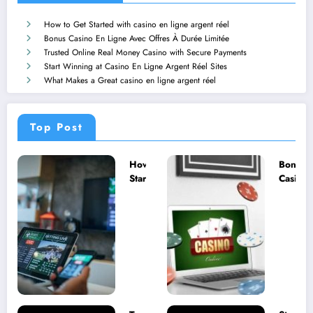
How to Get Started with casino en ligne argent réel
Bonus Casino En Ligne Avec Offres À Durée Limitée
Trusted Online Real Money Casino with Secure Payments
Start Winning at Casino En Ligne Argent Réel Sites
What Makes a Great casino en ligne argent réel
Top Post
How to Get
Bonus
Started with
Casino 
casino en
Ligne A
ligne argent
Offres 
réel
Durée
Limitée