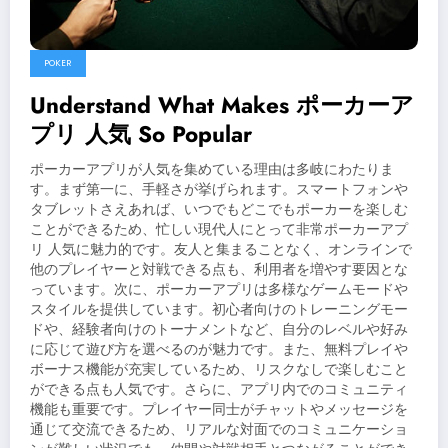
POKER
Understand What Makes ポーカーア
プリ 人気 So Popular
ポーカーアプリが人気を集めている理由は多岐にわたりま
す。まず第一に、手軽さが挙げられます。スマートフォンや
タブレットさえあれば、いつでもどこでもポーカーを楽しむ
ことができるため、忙しい現代人にとって非常ポーカーアプ
リ 人気に魅力的です。友人と集まることなく、オンラインで
他のプレイヤーと対戦できる点も、利用者を増やす要因とな
っています。次に、ポーカーアプリは多様なゲームモードや
スタイルを提供しています。初心者向けのトレーニングモー
ドや、経験者向けのトーナメントなど、自分のレベルや好み
に応じて遊び方を選べるのが魅力です。また、無料プレイや
ボーナス機能が充実しているため、リスクなしで楽しむこと
ができる点も人気です。さらに、アプリ内でのコミュニティ
機能も重要です。プレイヤー同士がチャットやメッセージを
通じて交流できるため、リアルな対面でのコミュニケーショ