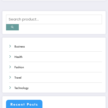
Business
Health
Fashion
Travel
Technology
Recent Posts