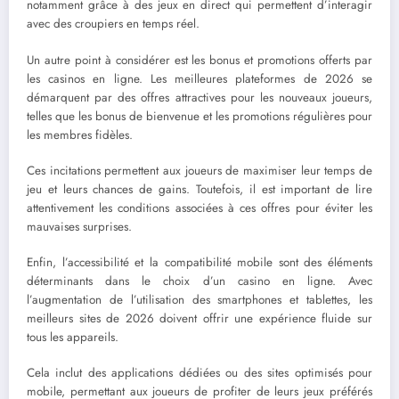
notamment grâce à des jeux en direct qui permettent d’interagir
avec des croupiers en temps réel.
Un autre point à considérer est les bonus et promotions offerts par
les casinos en ligne. Les meilleures plateformes de 2026 se
démarquent par des offres attractives pour les nouveaux joueurs,
telles que les bonus de bienvenue et les promotions régulières pour
les membres fidèles.
Ces incitations permettent aux joueurs de maximiser leur temps de
jeu et leurs chances de gains. Toutefois, il est important de lire
attentivement les conditions associées à ces offres pour éviter les
mauvaises surprises.
Enfin, l’accessibilité et la compatibilité mobile sont des éléments
déterminants dans le choix d’un casino en ligne. Avec
l’augmentation de l’utilisation des smartphones et tablettes, les
meilleurs sites de 2026 doivent offrir une expérience fluide sur
tous les appareils.
Cela inclut des applications dédiées ou des sites optimisés pour
mobile, permettant aux joueurs de profiter de leurs jeux préférés