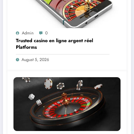
Admin
0
Trusted casino en ligne argent réel
Platforms
August 5, 2026