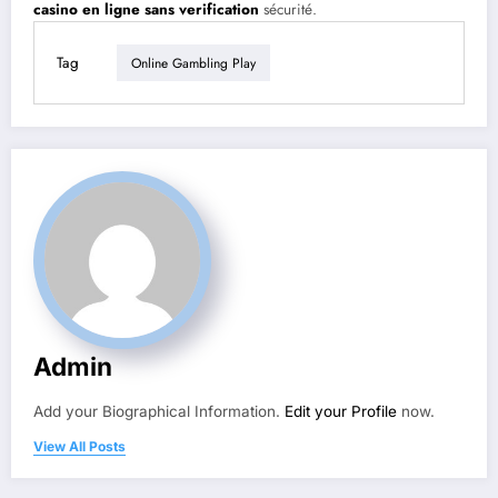
casino en ligne sans verification
sécurité.
Tag
Online Gambling Play
Admin
Add your Biographical Information.
Edit your Profile
now.
View All Posts