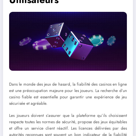
Dans le monde des jeux de hasard, la fiabilité des casinos en ligne
est une préoccupation majeure pour les joueurs. La recherche d’un
casino fiable est essentielle pour garantir une expérience de jeu
sécurisée et agréable.
Les joueurs doivent s’assurer que la plateforme qu’ils choisissent
respecte toutes les normes de sécurité, propose des jeux équitables
et offre un service client réactif. Les licences délivrées par des
autorités reconnues sont souvent un bon indicateur de la fiabilité