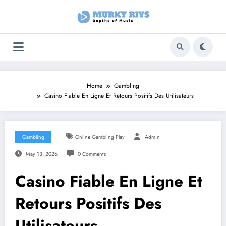
Skip
to
content
Home
Gambling
Casino Fiable En Ligne Et Retours Positifs Des Utilisateurs
Gambling
Online Gambling Play
Admin
May 13, 2026
0 Comments
Casino Fiable En Ligne Et
Retours Positifs Des
Utilisateurs