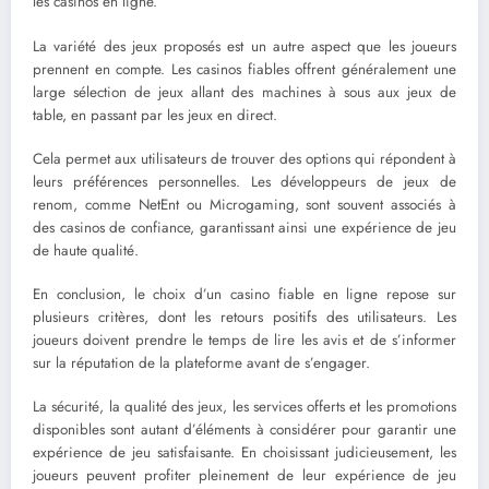
les casinos en ligne.
La variété des jeux proposés est un autre aspect que les joueurs
prennent en compte. Les casinos fiables offrent généralement une
large sélection de jeux allant des machines à sous aux jeux de
table, en passant par les jeux en direct.
Cela permet aux utilisateurs de trouver des options qui répondent à
leurs préférences personnelles. Les développeurs de jeux de
renom, comme NetEnt ou Microgaming, sont souvent associés à
des casinos de confiance, garantissant ainsi une expérience de jeu
de haute qualité.
En conclusion, le choix d’un casino fiable en ligne repose sur
plusieurs critères, dont les retours positifs des utilisateurs. Les
joueurs doivent prendre le temps de lire les avis et de s’informer
sur la réputation de la plateforme avant de s’engager.
La sécurité, la qualité des jeux, les services offerts et les promotions
disponibles sont autant d’éléments à considérer pour garantir une
expérience de jeu satisfaisante. En choisissant judicieusement, les
joueurs peuvent profiter pleinement de leur expérience de jeu