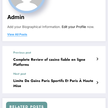
Admin
Add your Biographical Information.
Edit your Profile
now.
View All Posts
Previous post
Complete Review of casino fiable en ligne
Platforms
Next post
Limite De Gains Paris Sportifs Et Paris À Haute
Mise
RELATED POSTS