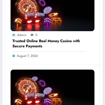
Admin
0
Trusted Online Real Money Casino with
Secure Payments
August 7, 2026