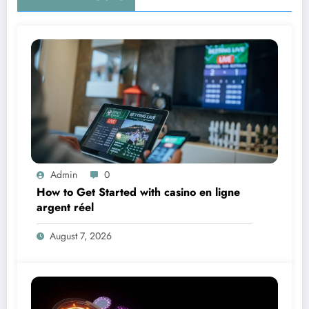
Admin
0
How to Get Started with casino en ligne
argent réel
August 7, 2026