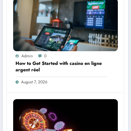
Admin
0
How to Get Started with casino en ligne
argent réel
August 7, 2026