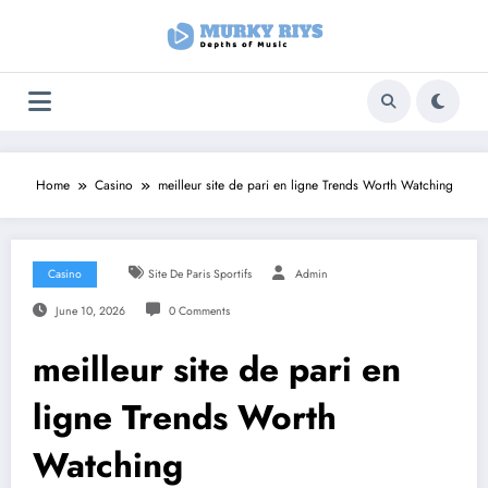
Skip
to
content
Home
Casino
meilleur site de pari en ligne Trends Worth Watching
Casino
Site De Paris Sportifs
Admin
June 10, 2026
0 Comments
meilleur site de pari en
ligne Trends Worth
Watching