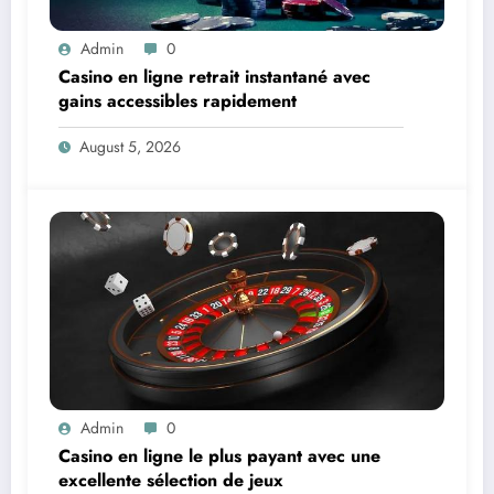
Admin
0
Casino en ligne retrait instantané avec
gains accessibles rapidement
August 5, 2026
Admin
0
Casino en ligne le plus payant avec une
excellente sélection de jeux