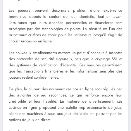
Les joueurs peuvent désormais profiter d’une expérience
immersive depuis le confort de leur domicile, tout en ayant
l’assurance que leurs données personnelles et financières sont
protégées par des technologies de pointe. La sécurité est l’un des
principaux critères de choix pour les utilisateurs lorsqu’il s’agit de
choisir un casino en ligne.
Les nouveaux établissements mettent un point d’honneur à adopter
des protocoles de sécurité rigoureux, tels que le cryptage SSL et
des systèmes de vérification d’identité. Ces mesures garantissent
que les transactions financières et les informations sensibles des
joueurs restent confidentielles.
De plus, la plupart des nouveaux casinos en ligne sont régulés par
des autorités de jeu reconnues, ce qui renforce encore leur
crédibilité et leur fiabilité. En matière de divertissement, ces
casinos en ligne proposent une palette impressionnante de jeux,
allant des machines à sous aux jeux de table, en passant par les
options de jeux en direct.