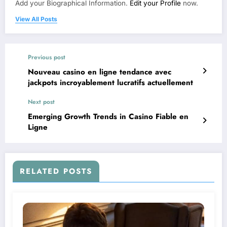
Add your Biographical Information.
Edit your Profile
now.
View All Posts
Previous post
Nouveau casino en ligne tendance avec
jackpots incroyablement lucratifs actuellement
Next post
Emerging Growth Trends in Casino Fiable en
Ligne
RELATED POSTS