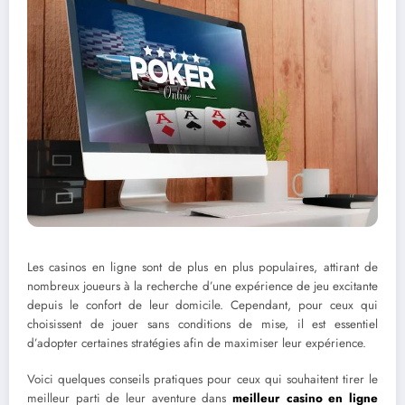
Les casinos en ligne sont de plus en plus populaires, attirant de
nombreux joueurs à la recherche d’une expérience de jeu excitante
depuis le confort de leur domicile. Cependant, pour ceux qui
choisissent de jouer sans conditions de mise, il est essentiel
d’adopter certaines stratégies afin de maximiser leur expérience.
Voici quelques conseils pratiques pour ceux qui souhaitent tirer le
meilleur parti de leur aventure dans
meilleur casino en ligne