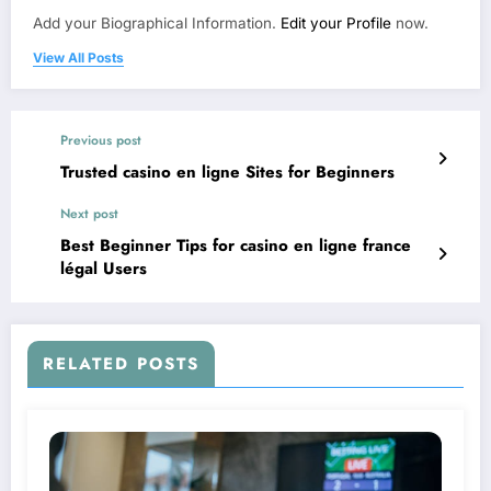
Add your Biographical Information.
Edit your Profile
now.
View All Posts
Previous post
Trusted casino en ligne Sites for Beginners
Next post
Best Beginner Tips for casino en ligne france
légal Users
RELATED POSTS