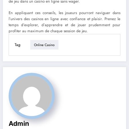
de jeu dans un casino en ligne sans wager.
En appliquant ces conseils, les joueurs pourront naviguer dans
l’univers des casinos en ligne avec confiance et plaisir. Prenez le
temps d’explorer, d’apprendre et de jouer prudemment pour
profiter au maximum de chaque session de jeu.
Tag
Online Casino
Admin