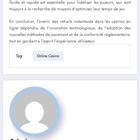
fluide et rapide est essentielle pour fidéliser les joueurs, qui sont
toujours à la recherche de moyens d’optimiser leur temps de jeu.
En conclusion, l’avenir des retraits instantanés dans les casinos en
ligne dépendra de l’innovation technologique, de l’adoption des
nouvelles méthodes de paiement et de la conformité réglementaire,
tout en gardant à l’esprit l’expérience utilisateur.
Tag
Online Casino