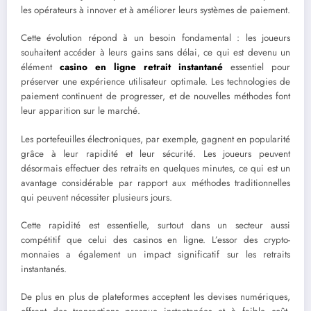
les opérateurs à innover et à améliorer leurs systèmes de paiement.
Cette évolution répond à un besoin fondamental : les joueurs
souhaitent accéder à leurs gains sans délai, ce qui est devenu un
élément
casino en ligne retrait instantané
essentiel pour
préserver une expérience utilisateur optimale. Les technologies de
paiement continuent de progresser, et de nouvelles méthodes font
leur apparition sur le marché.
Les portefeuilles électroniques, par exemple, gagnent en popularité
grâce à leur rapidité et leur sécurité. Les joueurs peuvent
désormais effectuer des retraits en quelques minutes, ce qui est un
avantage considérable par rapport aux méthodes traditionnelles
qui peuvent nécessiter plusieurs jours.
Cette rapidité est essentielle, surtout dans un secteur aussi
compétitif que celui des casinos en ligne. L’essor des crypto-
monnaies a également un impact significatif sur les retraits
instantanés.
De plus en plus de plateformes acceptent les devises numériques,