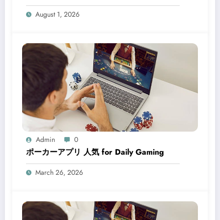
August 1, 2026
Admin
0
ポーカーアプリ 人気 for Daily Gaming
March 26, 2026