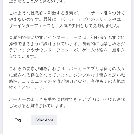
上させることができるのです。
このような挑戦心を刺激する要素が、ユーザーを引きつけて
やまないのです。最後に、ポーカーアプリのデザインやユー
ザーインターフェースも、人気の要因として見逃せません。
直感的で使いやすいインターフェースは、初心者でもすぐに
操作できるように設計されています。視覚的にも楽しめるグ
ラフィックやサウンドエフェクトが、ゲーム体験を一層引き
立てています。
これらの要素が組み合わさり、ポーカーアプリは多くの人々
に愛される存在となっています。シンプルな手軽さと深い戦
略性、コミュニティの交流が魅力となり、今後もその人気は
続くことでしょう。
ポーカーの楽しさを手軽に体験できるアプリは、今後も進化
し続けると期待されています。
Tag
Poker Apps