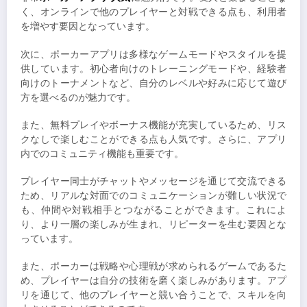
く、オンラインで他のプレイヤーと対戦できる点も、利用者
を増やす要因となっています。
次に、ポーカーアプリは多様なゲームモードやスタイルを提
供しています。初心者向けのトレーニングモードや、経験者
向けのトーナメントなど、自分のレベルや好みに応じて遊び
方を選べるのが魅力です。
また、無料プレイやボーナス機能が充実しているため、リス
クなしで楽しむことができる点も人気です。さらに、アプリ
内でのコミュニティ機能も重要です。
プレイヤー同士がチャットやメッセージを通じて交流できる
ため、リアルな対面でのコミュニケーションが難しい状況で
も、仲間や対戦相手とつながることができます。これによ
り、より一層の楽しみが生まれ、リピーターを生む要因とな
っています。
また、ポーカーは戦略や心理戦が求められるゲームであるた
め、プレイヤーは自分の技術を磨く楽しみがあります。アプ
リを通じて、他のプレイヤーと競い合うことで、スキルを向