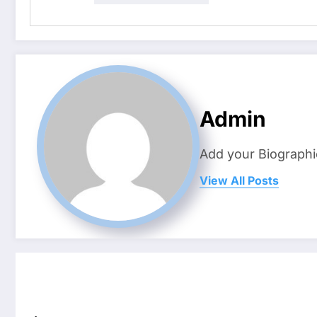
Admin
Add your Biographi
View All Posts