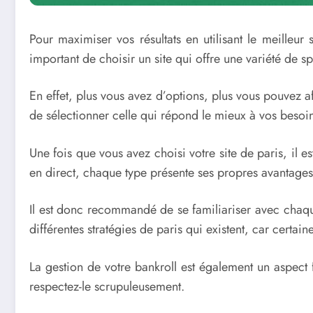
Pour maximiser vos résultats en utilisant le meilleur s
important de choisir un site qui offre une variété de s
En effet, plus vous avez d’options, plus vous pouvez 
de sélectionner celle qui répond le mieux à vos besoin
Une fois que vous avez choisi votre site de paris, il e
en direct, chaque type présente ses propres avantages
Il est donc recommandé de se familiariser avec chaque
différentes stratégies de paris qui existent, car certa
La gestion de votre bankroll est également un aspect 
respectez-le scrupuleusement.