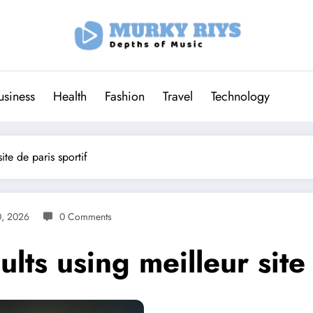
usiness
Health
Fashion
Travel
Technology
ite de paris sportif
0, 2026
0 Comments
ts using meilleur site 