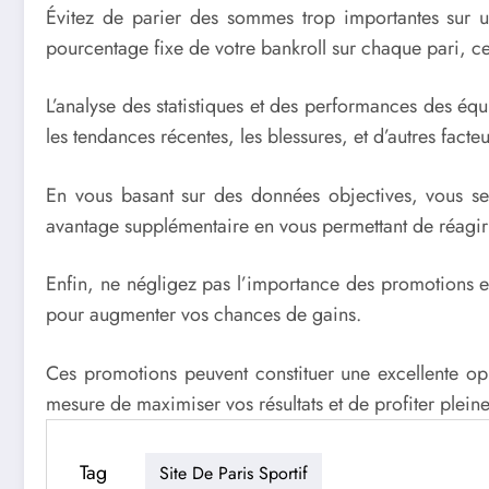
Évitez de parier des sommes trop importantes sur u
pourcentage fixe de votre bankroll sur chaque pari, ce
L’analyse des statistiques et des performances des équ
les tendances récentes, les blessures, et d’autres facte
En vous basant sur des données objectives, vous ser
avantage supplémentaire en vous permettant de réagi
Enfin, ne négligez pas l’importance des promotions et 
pour augmenter vos chances de gains.
Ces promotions peuvent constituer une excellente opp
mesure de maximiser vos résultats et de profiter pleine
Tag
Site De Paris Sportif