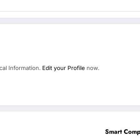
cal Information.
Edit your Profile
now.
Smart Compar