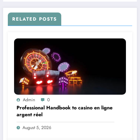
RELATED POSTS
Admin
0
Professional Handbook to casino en ligne
argent réel
August 5, 2026