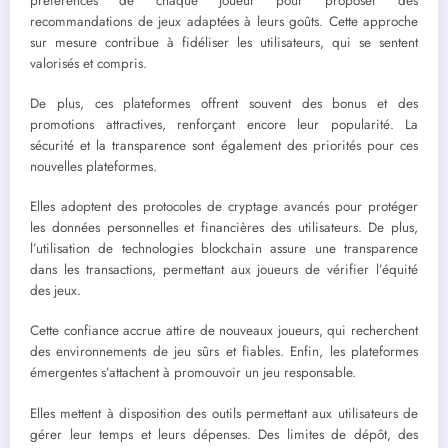
préférences de chaque joueur pour proposer des
recommandations de jeux adaptées à leurs goûts. Cette approche
sur mesure contribue à fidéliser les utilisateurs, qui se sentent
valorisés et compris.
De plus, ces plateformes offrent souvent des bonus et des
promotions attractives, renforçant encore leur popularité. La
sécurité et la transparence sont également des priorités pour ces
nouvelles plateformes.
Elles adoptent des protocoles de cryptage avancés pour protéger
les données personnelles et financières des utilisateurs. De plus,
l’utilisation de technologies blockchain assure une transparence
dans les transactions, permettant aux joueurs de vérifier l’équité
des jeux.
Cette confiance accrue attire de nouveaux joueurs, qui recherchent
des environnements de jeu sûrs et fiables. Enfin, les plateformes
émergentes s’attachent à promouvoir un jeu responsable.
Elles mettent à disposition des outils permettant aux utilisateurs de
gérer leur temps et leurs dépenses. Des limites de dépôt, des