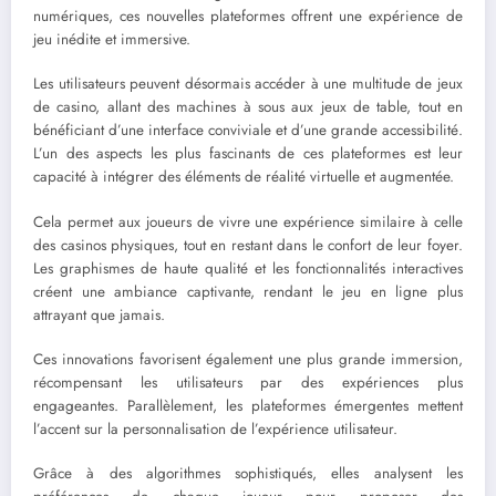
numériques, ces nouvelles plateformes offrent une expérience de
jeu inédite et immersive.
Les utilisateurs peuvent désormais accéder à une multitude de jeux
de casino, allant des machines à sous aux jeux de table, tout en
bénéficiant d’une interface conviviale et d’une grande accessibilité.
L’un des aspects les plus fascinants de ces plateformes est leur
capacité à intégrer des éléments de réalité virtuelle et augmentée.
Cela permet aux joueurs de vivre une expérience similaire à celle
des casinos physiques, tout en restant dans le confort de leur foyer.
Les graphismes de haute qualité et les fonctionnalités interactives
créent une ambiance captivante, rendant le jeu en ligne plus
attrayant que jamais.
Ces innovations favorisent également une plus grande immersion,
récompensant les utilisateurs par des expériences plus
engageantes. Parallèlement, les plateformes émergentes mettent
l’accent sur la personnalisation de l’expérience utilisateur.
Grâce à des algorithmes sophistiqués, elles analysent les