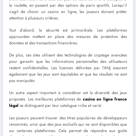
la roulette, en passant par des options de paris sportifs. Lorsqu’il
s’agit de choisir un casino en ligne, les joueurs doivent prêter
attention à plusieurs critères.
Tout d’abord, la sécurité est primordiale. Les plateformes
approuvées mettent en place des mesures de protection des
données et des transactions financières.
De plus, ces sites utilisent des technologies de cryptage avancées
pour garantir que les informations personnelles des utilisateurs
restent confidentielles. Les licences délivrées par l’ANJ assurent
également que les jeux sont équitables et que les résultats ne sont
pas manipulés.
Un autre aspect important à considérer est la diversité des jeux
proposés. Les meilleures plateformes de
casino en ligne france
légal
se distinguent par leur catalogue riche et varié.
Les joueurs peuvent trouver des titres populaires de développeurs
renommés, ainsi que des jeux exclusifs qui ne sont disponibles que
sur certaines plateformes. Cela permet de répondre aux goûts