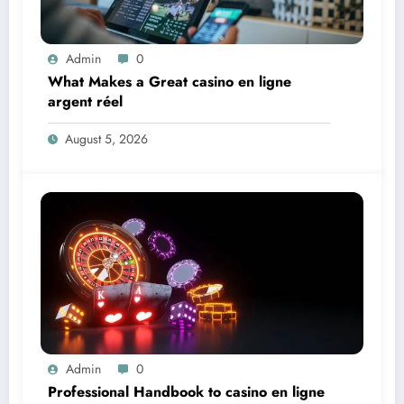
Admin
0
What Makes a Great casino en ligne
argent réel
August 5, 2026
Admin
0
Professional Handbook to casino en ligne