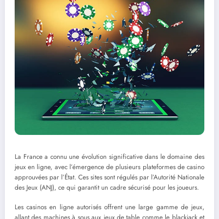
La France a connu une évolution significative dans le domaine des
jeux en ligne, avec l’émergence de plusieurs plateformes de casino
approuvées par l’État. Ces sites sont régulés par l’Autorité Nationale
des Jeux (ANJ), ce qui garantit un cadre sécurisé pour les joueurs.
Les casinos en ligne autorisés offrent une large gamme de jeux,
allant des machines à sous aux jeux de table comme le blackjack et