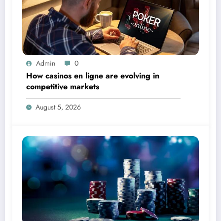
Admin
0
How casinos en ligne are evolving in
competitive markets
August 5, 2026